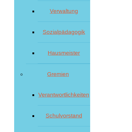
Verwaltung
Sozialpädagogik
Hausmeister
Gremien
Verantwortlichkeiten
Schulvorstand