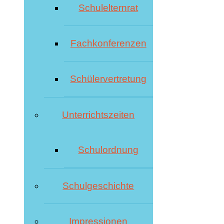
Schulelternrat
Fachkonferenzen
Schülervertretung
Unterrichtszeiten
Schulordnung
Schulgeschichte
Impressionen