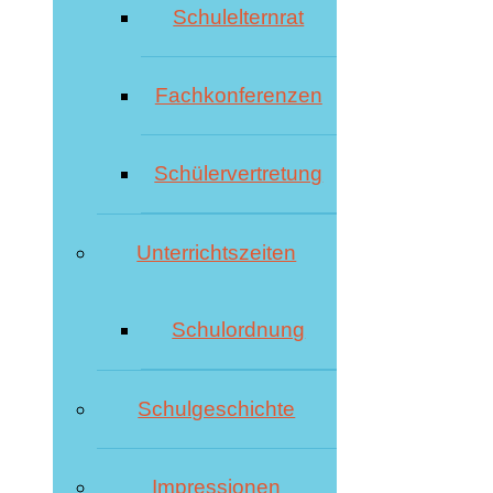
Schulelternrat
Fachkonferenzen
Schülervertretung
Unterrichtszeiten
Schulordnung
Schulgeschichte
Impressionen