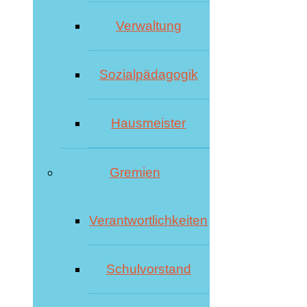
Verwaltung
Sozialpädagogik
Hausmeister
Gremien
Verantwortlichkeiten
Schulvorstand