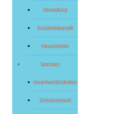
Verwaltung
Sozialpädagogik
Hausmeister
Gremien
Verantwortlichkeiten
Schulvorstand