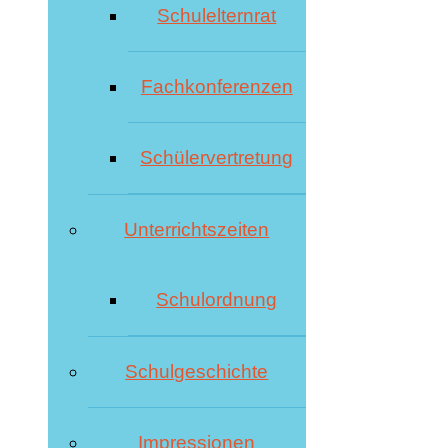
Schulelternrat
Fachkonferenzen
Schülervertretung
Unterrichtszeiten
Schulordnung
Schulgeschichte
Impressionen