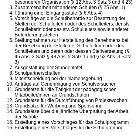
besonderen Organisation (§ 12 Abs. 3 Satz 3 und § 23)
Zusammenarbeit mit anderen Schulen (§ 25 Abs. 1)
Führung einer Eingangsstufe (§ 6 Abs. 4)
Vorschläge an die Schulbehörde zur Besetzung der
Stellen der Schulleiterin oder des Schulleiters, der stv.
Schulleiterin oder des stv. Schulleiters sowie anderer
Beförderungsstellen
Stellungnahmen zur Herstellung des Benehmens bei
der Besetzung der Stelle der Schulleiterin oder des
Schulleiters und deren oder dessen Stellvertretung (§
45 Abs. 2 Satz § 48 Abs. 2 Satz 1 und § 52 Abs. 3 Satz
3)
Ausgestaltung der Stundentafel
Schulpartnerschaften
Mitentscheidung bei der Namensgebung
Anträge auf Genehmigung von Schulversuchen
Grundsätze für die Tätigkeit der pädagogischen
Mitarbeiter/innen an Grundschulen
Grundsätze für die Durchführung von Projektwochen
Grundsätze für Werbung und Sponsoring
Grundsätze über die jährliche Überprüfung der Arbeit
der Schule
Erstellung eines Vorschlages für das Schulprogramm
Erstellung eines Vorschlages für die Schulordnung