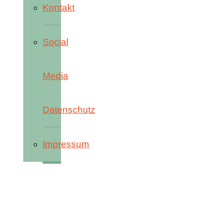
Kontakt
Social
Media
Datenschutz
Impressum