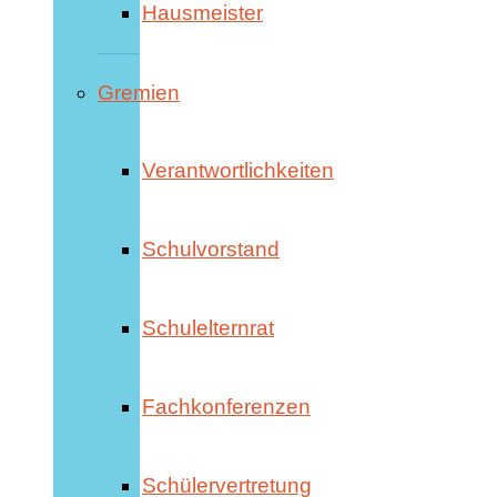
Hausmeister
Gremien
Verantwortlichkeiten
Schulvorstand
Schulelternrat
Fachkonferenzen
Schülervertretung