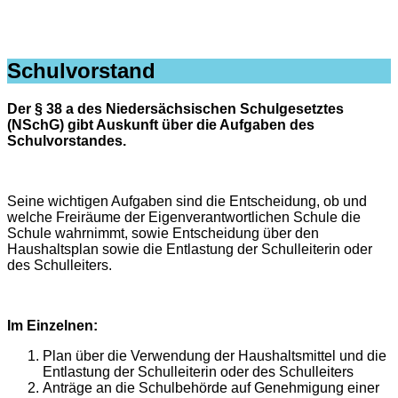
Schulvorstand
Der § 38 a des Niedersächsischen Schulgesetztes
(NSchG) gibt Auskunft über die Aufgaben des
Schulvorstandes.
Seine wichtigen Aufgaben sind die Entscheidung, ob und
welche Freiräume der Eigenverantwortlichen Schule die
Schule wahrnimmt, sowie Entscheidung über den
Haushaltsplan sowie die Entlastung der Schulleiterin oder
des Schulleiters.
Im Einzelnen:
Plan über die Verwendung der Haushaltsmittel und die
Entlastung der Schulleiterin oder des Schulleiters
Anträge an die Schulbehörde auf Genehmigung einer