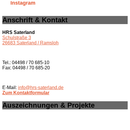
Instagram
Anschrift & Kontakt
HRS Saterland
Schulstraße 3
26683 Saterland / Ramsloh
Tel.: 04498 / 70 685-10
Fax: 04498 / 70 685-20
E-Mail:
info@hrs-saterland.de
Zum Kontaktformular
Auszeichnungen & Projekte