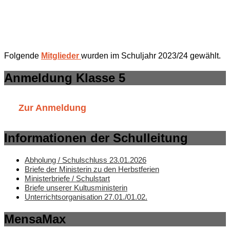
Folgende
Mitglieder
wurden im Schuljahr 2023/24 gewählt.
Anmeldung Klasse 5
Zur Anmeldung
Informationen der Schulleitung
Abholung / Schulschluss 23.01.2026
Briefe der Ministerin zu den Herbstferien
Ministerbriefe / Schulstart
Briefe unserer Kultusministerin
Unterrichtsorganisation 27.01./01.02.
MensaMax