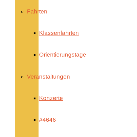
Fahrten
Klassenfahrten
Orientierungstage
Veranstaltungen
Konzerte
#4646