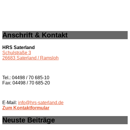
Anschrift & Kontakt
HRS Saterland
Schulstraße 3
26683 Saterland / Ramsloh
Tel.: 04498 / 70 685-10
Fax: 04498 / 70 685-20
E-Mail:
info@hrs-saterland.de
Zum Kontaktformular
Neuste Beiträge