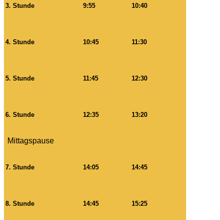
3. Stunde
9:55
10:40
4. Stunde
10:45
11:30
5. Stunde
11:45
12:30
6. Stunde
12:35
13:20
Mittagspause
7. Stunde
14:05
14:45
8. Stunde
14:45
15:25