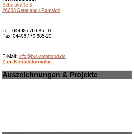
Schulstraße 3
26683 Saterland / Ramsloh
Tel.: 04498 / 70 685-10
Fax: 04498 / 70 685-20
E-Mail:
info@hrs-saterland.de
Zum Kontaktformular
Auszeichnungen & Projekte