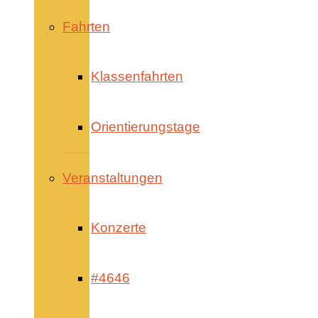
Fahrten
Klassenfahrten
Orientierungstage
Veranstaltungen
Konzerte
#4646