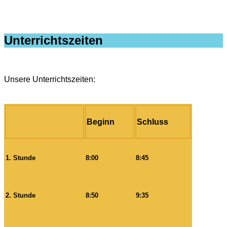
Unterrichtszeiten
Unsere Unterrichtszeiten:
Beginn
Schluss
1. Stunde
8:00
8:45
2. Stunde
8:50
9:35