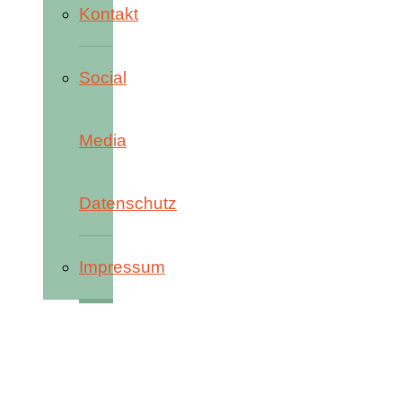
Kontakt
Social
Media
Datenschutz
Impressum