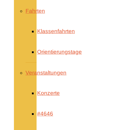
Fahrten
Klassenfahrten
Orientierungstage
Veranstaltungen
Konzerte
#4646