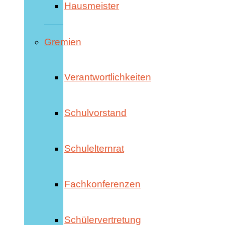
Hausmeister
Gremien
Verantwortlichkeiten
Schulvorstand
Schulelternrat
Fachkonferenzen
Schülervertretung