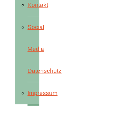
Kontakt
Social
Media
Datenschutz
Impressum