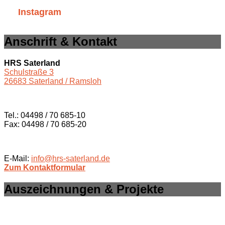
Instagram
Anschrift & Kontakt
HRS Saterland
Schulstraße 3
26683 Saterland / Ramsloh
Tel.: 04498 / 70 685-10
Fax: 04498 / 70 685-20
E-Mail:
info@hrs-saterland.de
Zum Kontaktformular
Auszeichnungen & Projekte