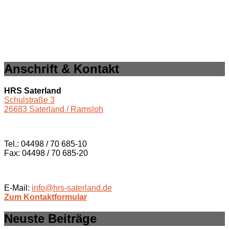
Anschrift & Kontakt
HRS Saterland
Schulstraße 3
26683 Saterland / Ramsloh
Tel.: 04498 / 70 685-10
Fax: 04498 / 70 685-20
E-Mail:
info@hrs-saterland.de
Zum Kontaktformular
Neuste Beiträge