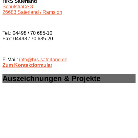
HRS Saterland
Schulstraße 3
26683 Saterland / Ramsloh
Tel.: 04498 / 70 685-10
Fax: 04498 / 70 685-20
E-Mail:
info@hrs-saterland.de
Zum Kontaktformular
Auszeichnungen & Projekte