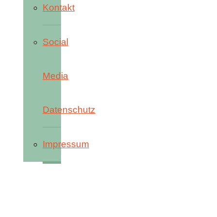
Kontakt
Social
Media
Datenschutz
Impressum