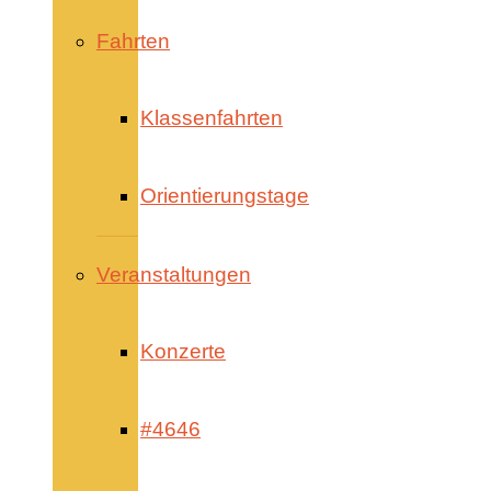
Fahrten
Klassenfahrten
Orientierungstage
Veranstaltungen
Konzerte
#4646