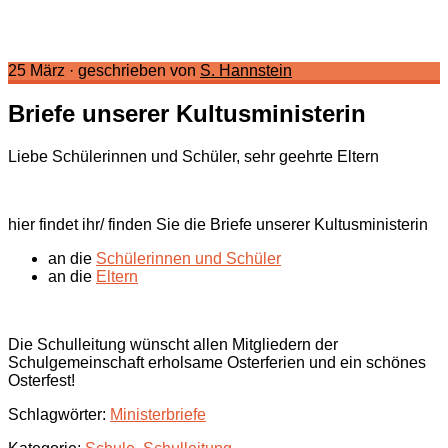
25 März
·
geschrieben von
S. Hannstein
Briefe unserer Kultusministerin
Liebe Schülerinnen und Schüler, sehr geehrte Eltern
hier findet ihr/ finden Sie die Briefe unserer Kultusministerin
an die
Schülerinnen und Schüler
an die
Eltern
Die Schulleitung wünscht allen Mitgliedern der
Schulgemeinschaft erholsame Osterferien und ein schönes
Osterfest!
Schlagwörter:
Ministerbriefe