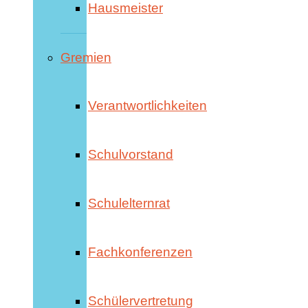
Hausmeister
Gremien
Verantwortlichkeiten
Schulvorstand
Schulelternrat
Fachkonferenzen
Schülervertretung