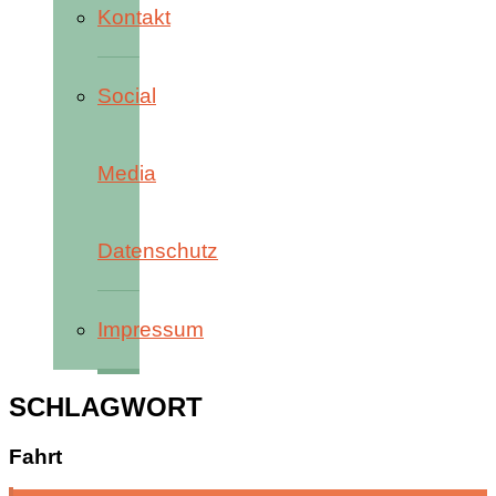
Kontakt
Social
Media
Datenschutz
Impressum
SCHLAGWORT
Fahrt