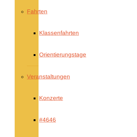
Fahrten
Klassenfahrten
Orientierungstage
Veranstaltungen
Konzerte
#4646