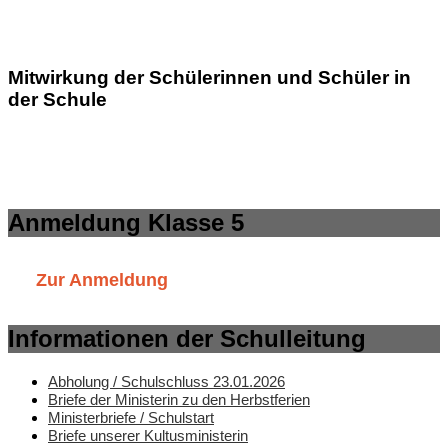
Mitwirkung der Schülerinnen und Schüler in
der Schule
Anmeldung Klasse 5
Zur Anmeldung
Informationen der Schulleitung
Abholung / Schulschluss 23.01.2026
Briefe der Ministerin zu den Herbstferien
Ministerbriefe / Schulstart
Briefe unserer Kultusministerin