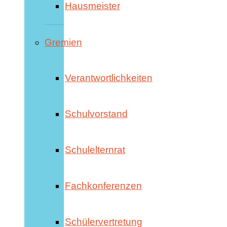
Hausmeister
Gremien
Verantwortlichkeiten
Schulvorstand
Schulelternrat
Fachkonferenzen
Schülervertretung