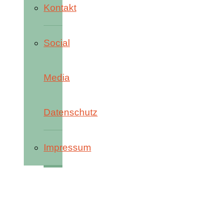
Kontakt
Social
Media
Datenschutz
Impressum