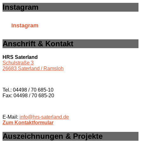
Instagram
Instagram
Anschrift & Kontakt
HRS Saterland
Schulstraße 3
26683 Saterland / Ramsloh
Tel.: 04498 / 70 685-10
Fax: 04498 / 70 685-20
E-Mail:
info@hrs-saterland.de
Zum Kontaktformular
Auszeichnungen & Projekte