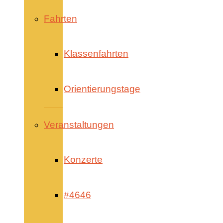
Fahrten
Klassenfahrten
Orientierungstage
Veranstaltungen
Konzerte
#4646