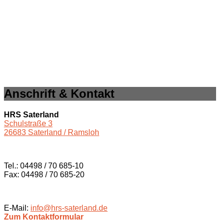
Anschrift & Kontakt
HRS Saterland
Schulstraße 3
26683 Saterland / Ramsloh
Tel.: 04498 / 70 685-10
Fax: 04498 / 70 685-20
E-Mail:
info@hrs-saterland.de
Zum Kontaktformular