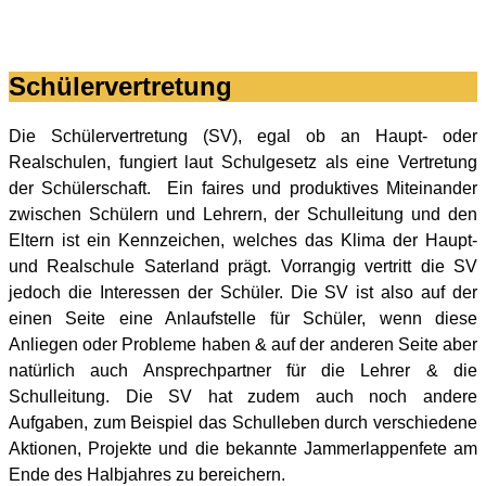
Schülervertretung
Die Schülervertretung (SV), egal ob an Haupt- oder
Realschulen, fungiert laut Schulgesetz als eine Vertretung
der Schülerschaft. Ein faires und produktives Miteinander
zwischen Schülern und Lehrern, der Schulleitung und den
Eltern ist ein Kennzeichen, welches das Klima der Haupt-
und Realschule Saterland prägt. Vorrangig vertritt die SV
jedoch die Interessen der Schüler. Die SV ist also auf der
einen Seite eine Anlaufstelle für Schüler, wenn diese
Anliegen oder Probleme haben & auf der anderen Seite aber
natürlich auch Ansprechpartner für die Lehrer & die
Schulleitung. Die SV hat zudem auch noch andere
Aufgaben, zum Beispiel das Schulleben durch verschiedene
Aktionen, Projekte und die bekannte Jammerlappenfete am
Ende des Halbjahres zu bereichern.