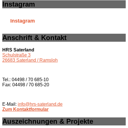
Instagram
Instagram
Anschrift & Kontakt
HRS Saterland
Schulstraße 3
26683 Saterland / Ramsloh
Tel.: 04498 / 70 685-10
Fax: 04498 / 70 685-20
E-Mail:
info@hrs-saterland.de
Zum Kontaktformular
Auszeichnungen & Projekte