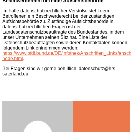
Beschwerderecht bei einer Aufsichtsbehörde
Im Falle datenschutzrechtlicher Verstöße steht dem
Betroffenen ein Beschwerderecht bei der zuständigen
Aufsichtsbehörde zu. Zuständige Aufsichtsbehörde in
datenschutzrechtlichen Fragen ist der
Landesdatenschutzbeauftragte des Bundeslandes, in dem
unser Unternehmen seinen Sitz hat. Eine Liste der
Datenschutzbeauftragten sowie deren Kontaktdaten können
folgendem Link entnommen werden:
https://www.bfdi.bund.de/DE/Infothek/Anschriften_Links/anschr
node.html
.
Bei Fragen sind wir gerne behilflich: datenschutz@hrs-
saterland.eu