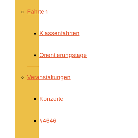
Fahrten
Klassenfahrten
Orientierungstage
Veranstaltungen
Konzerte
#4646