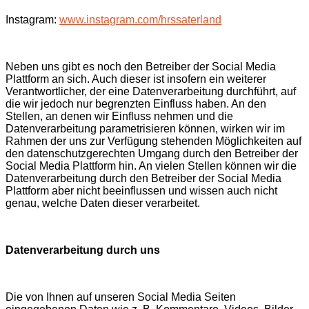
Instagram:
www.instagram.com/hrssaterland
Neben uns gibt es noch den Betreiber der Social Media
Plattform an sich. Auch dieser ist insofern ein weiterer
Verantwortlicher, der eine Datenverarbeitung durchführt, auf
die wir jedoch nur begrenzten Einfluss haben. An den
Stellen, an denen wir Einfluss nehmen und die
Datenverarbeitung parametrisieren können, wirken wir im
Rahmen der uns zur Verfügung stehenden Möglichkeiten auf
den datenschutzgerechten Umgang durch den Betreiber der
Social Media Plattform hin. An vielen Stellen können wir die
Datenverarbeitung durch den Betreiber der Social Media
Plattform aber nicht beeinflussen und wissen auch nicht
genau, welche Daten dieser verarbeitet.
Datenverarbeitung durch uns
Die von Ihnen auf unseren Social Media Seiten