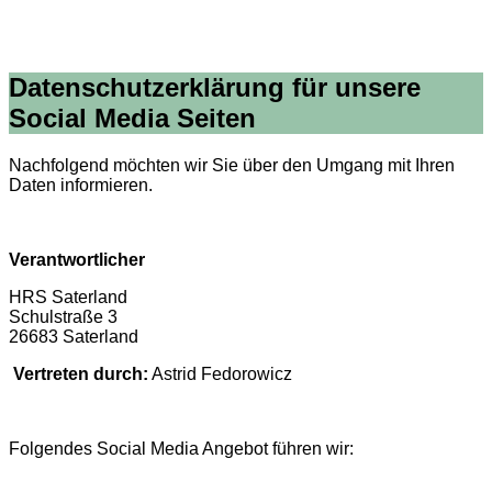
Datenschutzerklärung für unsere
Social Media Seiten
Nachfolgend möchten wir Sie über den Umgang mit Ihren
Daten informieren.
Verantwortlicher
HRS Saterland
Schulstraße 3
26683 Saterland
Vertreten durch:
Astrid Fedorowicz
Folgendes Social Media Angebot führen wir: