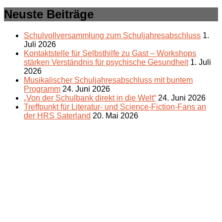
Neuste Beiträge
Schulvollversammlung zum Schuljahresabschluss
1.
Juli 2026
Kontaktstelle für Selbsthilfe zu Gast – Workshops
stärken Verständnis für psychische Gesundheit
1. Juli
2026
Musikalischer Schuljahresabschluss mit buntem
Programm
24. Juni 2026
„Von der Schulbank direkt in die Welt“
24. Juni 2026
Treffpunkt für Literatur- und Science-Fiction-Fans an
der HRS Saterland
20. Mai 2026