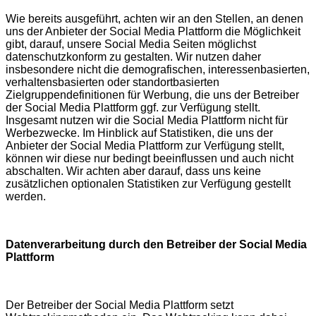
Wie bereits ausgeführt, achten wir an den Stellen, an denen
uns der Anbieter der Social Media Plattform die Möglichkeit
gibt, darauf, unsere Social Media Seiten möglichst
datenschutzkonform zu gestalten. Wir nutzen daher
insbesondere nicht die demografischen, interessenbasierten,
verhaltensbasierten oder standortbasierten
Zielgruppendefinitionen für Werbung, die uns der Betreiber
der Social Media Plattform ggf. zur Verfügung stellt.
Insgesamt nutzen wir die Social Media Plattform nicht für
Werbezwecke. Im Hinblick auf Statistiken, die uns der
Anbieter der Social Media Plattform zur Verfügung stellt,
können wir diese nur bedingt beeinflussen und auch nicht
abschalten. Wir achten aber darauf, dass uns keine
zusätzlichen optionalen Statistiken zur Verfügung gestellt
werden.
Datenverarbeitung durch den Betreiber der Social Media
Plattform
Der Betreiber der Social Media Plattform setzt