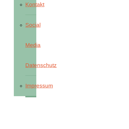
Kontakt
Social
Media
Datenschutz
Impressum