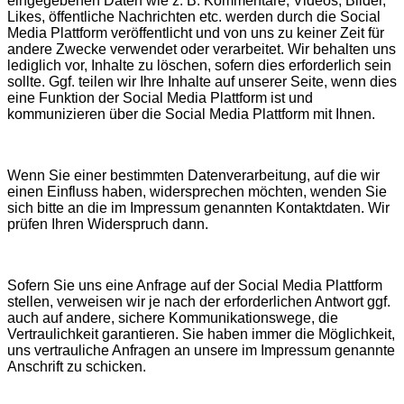
eingegebenen Daten wie z. B. Kommentare, Videos, Bilder,
Likes, öffentliche Nachrichten etc. werden durch die Social
Media Plattform veröffentlicht und von uns zu keiner Zeit für
andere Zwecke verwendet oder verarbeitet. Wir behalten uns
lediglich vor, Inhalte zu löschen, sofern dies erforderlich sein
sollte. Ggf. teilen wir Ihre Inhalte auf unserer Seite, wenn dies
eine Funktion der Social Media Plattform ist und
kommunizieren über die Social Media Plattform mit Ihnen.
Wenn Sie einer bestimmten Datenverarbeitung, auf die wir
einen Einfluss haben, widersprechen möchten, wenden Sie
sich bitte an die im Impressum genannten Kontaktdaten. Wir
prüfen Ihren Widerspruch dann.
Sofern Sie uns eine Anfrage auf der Social Media Plattform
stellen, verweisen wir je nach der erforderlichen Antwort ggf.
auch auf andere, sichere Kommunikationswege, die
Vertraulichkeit garantieren. Sie haben immer die Möglichkeit,
uns vertrauliche Anfragen an unsere im Impressum genannte
Anschrift zu schicken.