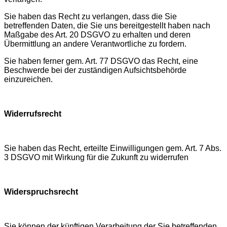
Sie haben das Recht zu verlangen, dass die Sie
betreffenden Daten, die Sie uns bereitgestellt haben nach
Maßgabe des Art. 20 DSGVO zu erhalten und deren
Übermittlung an andere Verantwortliche zu fordern.
Sie haben ferner gem. Art. 77 DSGVO das Recht, eine
Beschwerde bei der zuständigen Aufsichtsbehörde
einzureichen.
Widerrufsrecht
Sie haben das Recht, erteilte Einwilligungen gem. Art. 7 Abs.
3 DSGVO mit Wirkung für die Zukunft zu widerrufen
Widerspruchsrecht
Sie können der künftigen Verarbeitung der Sie betreffenden