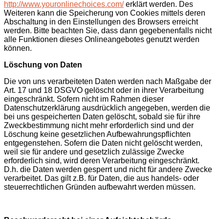
http://www.youronlinechoices.com/
erklärt werden. Des
Weiteren kann die Speicherung von Cookies mittels deren
Abschaltung in den Einstellungen des Browsers erreicht
werden. Bitte beachten Sie, dass dann gegebenenfalls nicht
alle Funktionen dieses Onlineangebotes genutzt werden
können.
Löschung von Daten
Die von uns verarbeiteten Daten werden nach Maßgabe der
Art. 17 und 18 DSGVO gelöscht oder in ihrer Verarbeitung
eingeschränkt. Sofern nicht im Rahmen dieser
Datenschutzerklärung ausdrücklich angegeben, werden die
bei uns gespeicherten Daten gelöscht, sobald sie für ihre
Zweckbestimmung nicht mehr erforderlich sind und der
Löschung keine gesetzlichen Aufbewahrungspflichten
entgegenstehen. Sofern die Daten nicht gelöscht werden,
weil sie für andere und gesetzlich zulässige Zwecke
erforderlich sind, wird deren Verarbeitung eingeschränkt.
D.h. die Daten werden gesperrt und nicht für andere Zwecke
verarbeitet. Das gilt z.B. für Daten, die aus handels- oder
steuerrechtlichen Gründen aufbewahrt werden müssen.