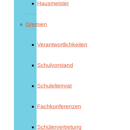
Hausmeister
Gremien
Verantwortlichkeiten
Schulvorstand
Schulelternrat
Fachkonferenzen
Schülervertretung