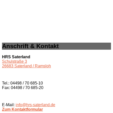
Anschrift & Kontakt
HRS Saterland
Schulstraße 3
26683 Saterland / Ramsloh
Tel.: 04498 / 70 685-10
Fax: 04498 / 70 685-20
E-Mail:
info@hrs-saterland.de
Zum Kontaktformular