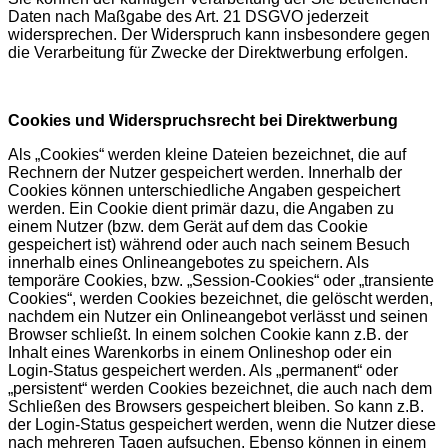
Daten nach Maßgabe des Art. 21 DSGVO jederzeit
widersprechen. Der Widerspruch kann insbesondere gegen
die Verarbeitung für Zwecke der Direktwerbung erfolgen.
Cookies und Widerspruchsrecht bei Direktwerbung
Als „Cookies“ werden kleine Dateien bezeichnet, die auf
Rechnern der Nutzer gespeichert werden. Innerhalb der
Cookies können unterschiedliche Angaben gespeichert
werden. Ein Cookie dient primär dazu, die Angaben zu
einem Nutzer (bzw. dem Gerät auf dem das Cookie
gespeichert ist) während oder auch nach seinem Besuch
innerhalb eines Onlineangebotes zu speichern. Als
temporäre Cookies, bzw. „Session-Cookies“ oder „transiente
Cookies“, werden Cookies bezeichnet, die gelöscht werden,
nachdem ein Nutzer ein Onlineangebot verlässt und seinen
Browser schließt. In einem solchen Cookie kann z.B. der
Inhalt eines Warenkorbs in einem Onlineshop oder ein
Login-Status gespeichert werden. Als „permanent“ oder
„persistent“ werden Cookies bezeichnet, die auch nach dem
Schließen des Browsers gespeichert bleiben. So kann z.B.
der Login-Status gespeichert werden, wenn die Nutzer diese
nach mehreren Tagen aufsuchen. Ebenso können in einem