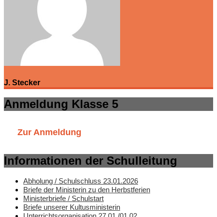
J. Stecker
Anmeldung Klasse 5
Zur Anmeldung
Informationen der Schulleitung
Abholung / Schulschluss 23.01.2026
Briefe der Ministerin zu den Herbstferien
Ministerbriefe / Schulstart
Briefe unserer Kultusministerin
Unterrichtsorganisation 27.01./01.02.