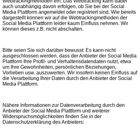
Webtrackingmethoden ein. Das Webtracking kann dabei
auch unabhängig davon erfolgen, ob Sie bei der Social
Media Plattform angemeldet oder registriert sind. Wie bereits
dargestellt können wir auf die Webtrackingmethoden der
Social Media Plattform leider kaum Einfluss nehmen. Wir
können dieses z.B. nicht abschalten.
Bitte seien Sie sich darüber bewusst: Es kann nicht
ausgeschlossen werden, dass der Anbieter der Social Media
Plattform Ihre Profil- und Verhaltensdatendaten nutzt, etwa
um Ihre Gewohnheiten, persönlichen Beziehungen,
Vorlieben usw. auszuwerten. Wir insofern keinen Einfluss auf
die Verarbeitung Ihrer Daten durch den Anbieter der Social
Media Plattform.
Nähere Informationen zur Datenverarbeitung durch den
Anbieter der Social Media Plattform und weiterer
Widerspruchsmöglichkeiten finden Sie in der
Datenschutzerklärung des Anbieters: