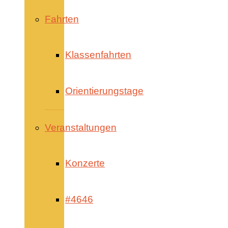
Fahrten
Klassenfahrten
Orientierungstage
Veranstaltungen
Konzerte
#4646