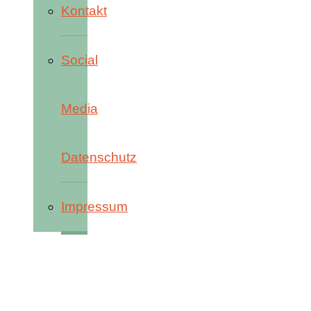
Kontakt
Social
Media
Datenschutz
Impressum