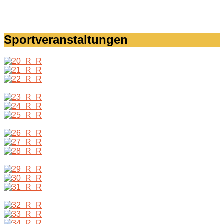
Sportveranstaltungen