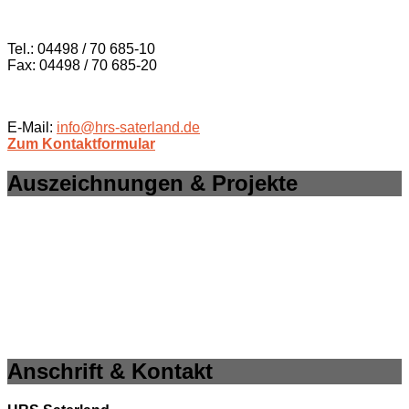
Tel.: 04498 / 70 685-10
Fax: 04498 / 70 685-20
E-Mail:
info@hrs-saterland.de
Zum Kontaktformular
Auszeichnungen & Projekte
Anschrift & Kontakt