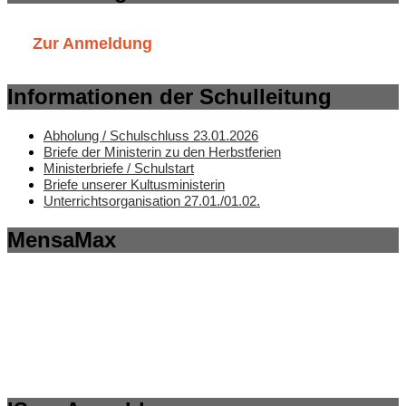
Zur Anmeldung
Informationen der Schulleitung
Abholung / Schulschluss 23.01.2026
Briefe der Ministerin zu den Herbstferien
Ministerbriefe / Schulstart
Briefe unserer Kultusministerin
Unterrichtsorganisation 27.01./01.02.
MensaMax