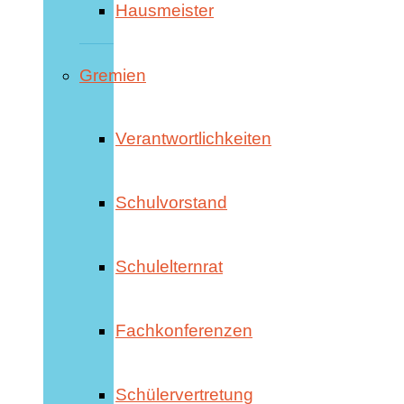
Hausmeister
Gremien
Verantwortlichkeiten
Schulvorstand
Schulelternrat
Fachkonferenzen
Schülervertretung