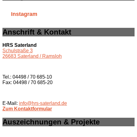
Instagram
Anschrift & Kontakt
HRS Saterland
Schulstraße 3
26683 Saterland / Ramsloh
Tel.: 04498 / 70 685-10
Fax: 04498 / 70 685-20
E-Mail:
info@hrs-saterland.de
Zum Kontaktformular
Auszeichnungen & Projekte