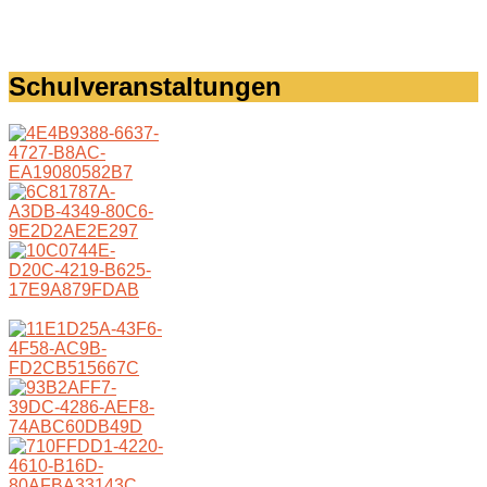
Schulveranstaltungen