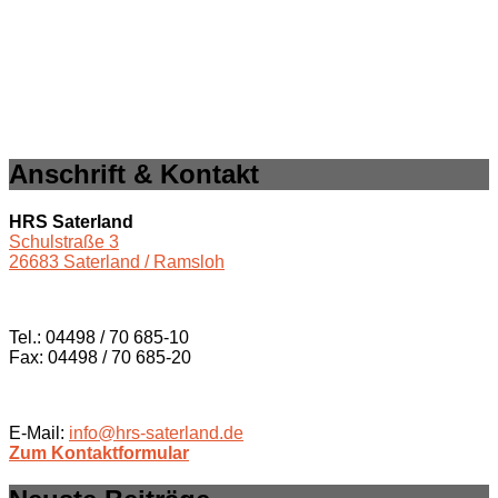
Anschrift & Kontakt
HRS Saterland
Schulstraße 3
26683 Saterland / Ramsloh
Tel.: 04498 / 70 685-10
Fax: 04498 / 70 685-20
E-Mail:
info@hrs-saterland.de
Zum Kontaktformular