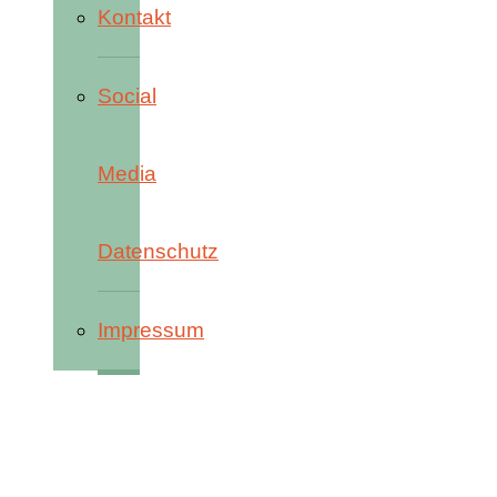
Kontakt
Social
Media
Datenschutz
Impressum