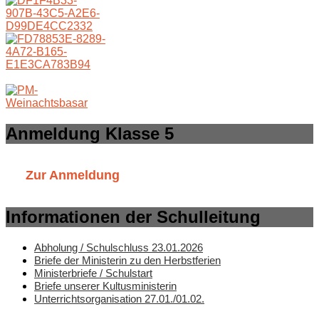
Anmeldung Klasse 5
Zur Anmeldung
Informationen der Schulleitung
Abholung / Schulschluss 23.01.2026
Briefe der Ministerin zu den Herbstferien
Ministerbriefe / Schulstart
Briefe unserer Kultusministerin
Unterrichtsorganisation 27.01./01.02.