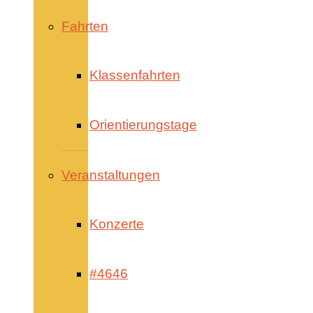
Fahrten
Klassenfahrten
Orientierungstage
Veranstaltungen
Konzerte
#4646