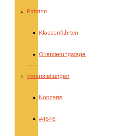
Fahrten
Klassenfahrten
Orientierungstage
Veranstaltungen
Konzerte
#4646