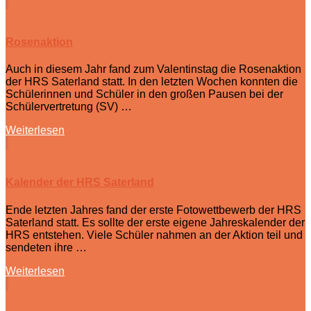
Rosenaktion
Auch in diesem Jahr fand zum Valentinstag die Rosenaktion
der HRS Saterland statt. In den letzten Wochen konnten die
Schülerinnen und Schüler in den großen Pausen bei der
Schülervertretung (SV) …
Weiterlesen
Kalender der HRS Saterland
Ende letzten Jahres fand der erste Fotowettbewerb der HRS
Saterland statt. Es sollte der erste eigene Jahreskalender der
HRS entstehen. Viele Schüler nahmen an der Aktion teil und
sendeten ihre …
Weiterlesen