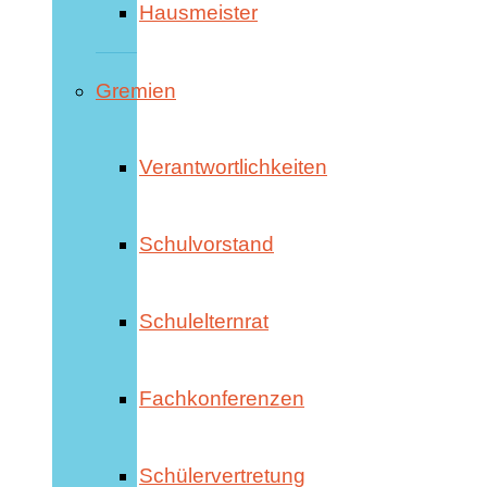
Hausmeister
Gremien
Verantwortlichkeiten
Schulvorstand
Schulelternrat
Fachkonferenzen
Schülervertretung