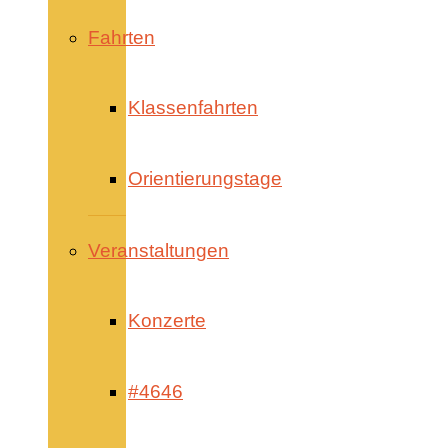
Fahrten
Klassenfahrten
Orientierungstage
Veranstaltungen
Konzerte
#4646