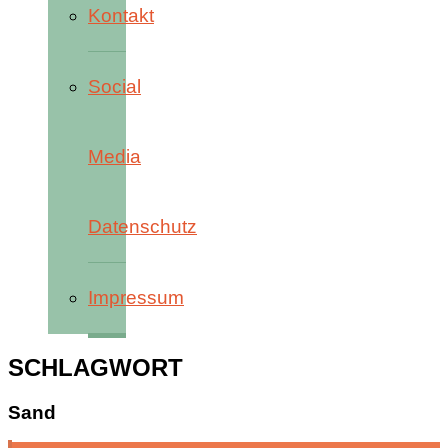
Kontakt
Social
Media
Datenschutz
Impressum
SCHLAGWORT
Sand