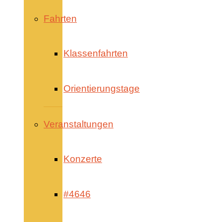
Fahrten
Klassenfahrten
Orientierungstage
Veranstaltungen
Konzerte
#4646