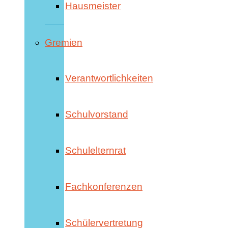
Hausmeister
Gremien
Verantwortlichkeiten
Schulvorstand
Schulelternrat
Fachkonferenzen
Schülervertretung