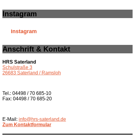
Instagram
Instagram
Anschrift & Kontakt
HRS Saterland
Schulstraße 3
26683 Saterland / Ramsloh
Tel.: 04498 / 70 685-10
Fax: 04498 / 70 685-20
E-Mail:
info@hrs-saterland.de
Zum Kontaktformular