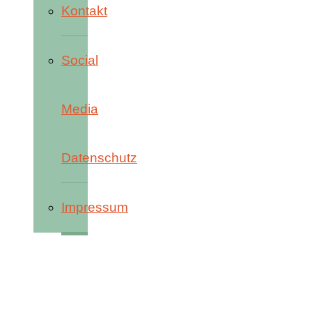
Kontakt
Social
Media
Datenschutz
Impressum