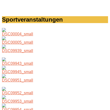
Sportveranstaltungen