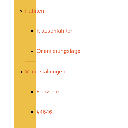
Fahrten
Klassenfahrten
Orientierungstage
Veranstaltungen
Konzerte
#4646