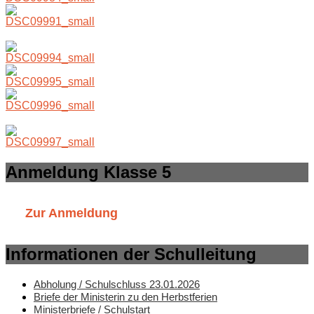
Anmeldung Klasse 5
Zur Anmeldung
Informationen der Schulleitung
Abholung / Schulschluss 23.01.2026
Briefe der Ministerin zu den Herbstferien
Ministerbriefe / Schulstart