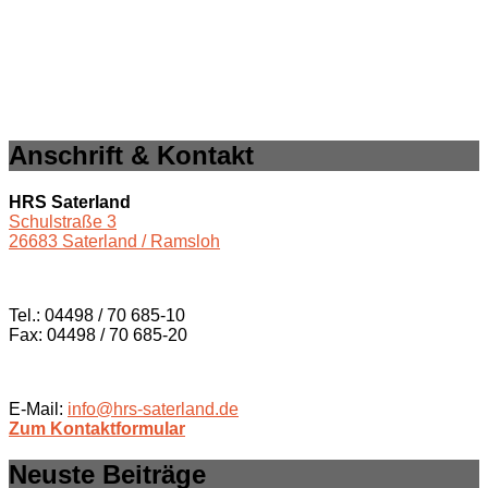
Anschrift & Kontakt
HRS Saterland
Schulstraße 3
26683 Saterland / Ramsloh
Tel.: 04498 / 70 685-10
Fax: 04498 / 70 685-20
E-Mail:
info@hrs-saterland.de
Zum Kontaktformular
Neuste Beiträge