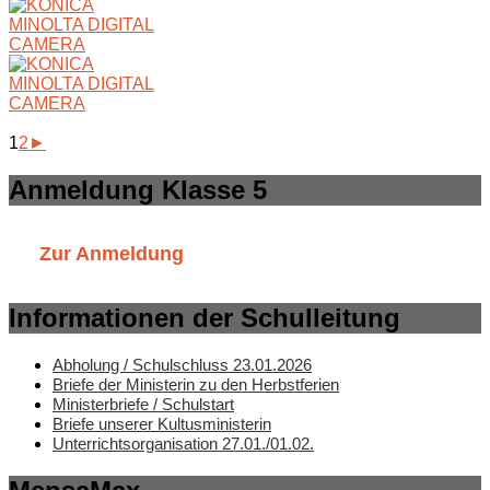
1
2
►
Anmeldung Klasse 5
Zur Anmeldung
Informationen der Schulleitung
Abholung / Schulschluss 23.01.2026
Briefe der Ministerin zu den Herbstferien
Ministerbriefe / Schulstart
Briefe unserer Kultusministerin
Unterrichtsorganisation 27.01./01.02.