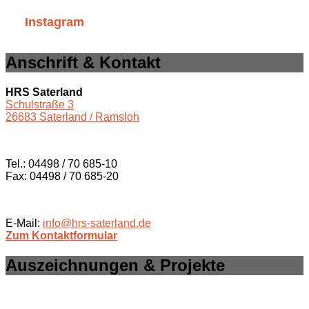
Instagram
Anschrift & Kontakt
HRS Saterland
Schulstraße 3
26683 Saterland / Ramsloh
Tel.: 04498 / 70 685-10
Fax: 04498 / 70 685-20
E-Mail:
info@hrs-saterland.de
Zum Kontaktformular
Auszeichnungen & Projekte