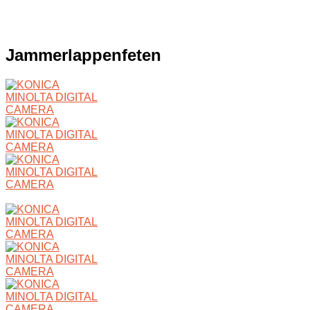
Jammerlappenfeten