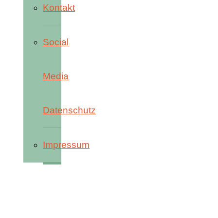
Kontakt
Social
Media
Datenschutz
Impressum