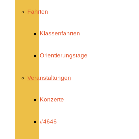
Fahrten
Klassenfahrten
Orientierungstage
Veranstaltungen
Konzerte
#4646