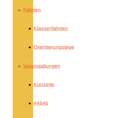
Fahrten
Klassenfahrten
Orientierungstage
Veranstaltungen
Konzerte
#4646