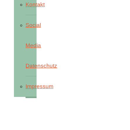
Kontakt
Social
Media
Datenschutz
Impressum