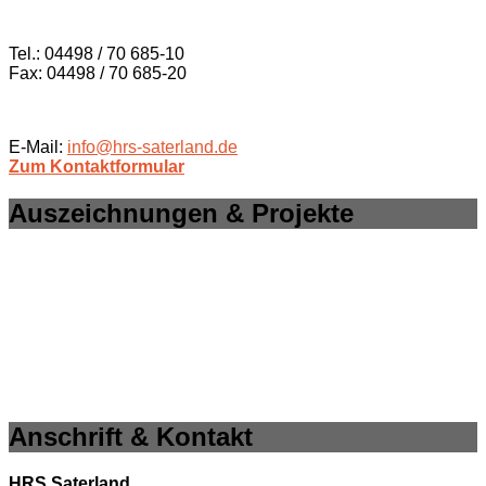
Tel.: 04498 / 70 685-10
Fax: 04498 / 70 685-20
E-Mail:
info@hrs-saterland.de
Zum Kontaktformular
Auszeichnungen & Projekte
Anschrift & Kontakt
HRS Saterland