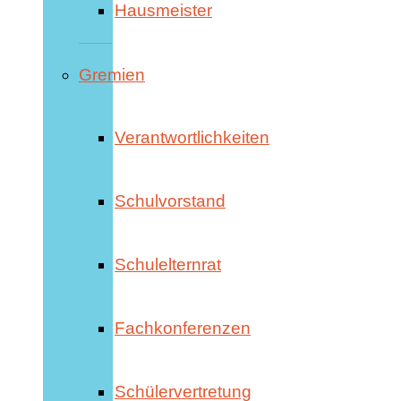
Hausmeister
Gremien
Verantwortlichkeiten
Schulvorstand
Schulelternrat
Fachkonferenzen
Schülervertretung