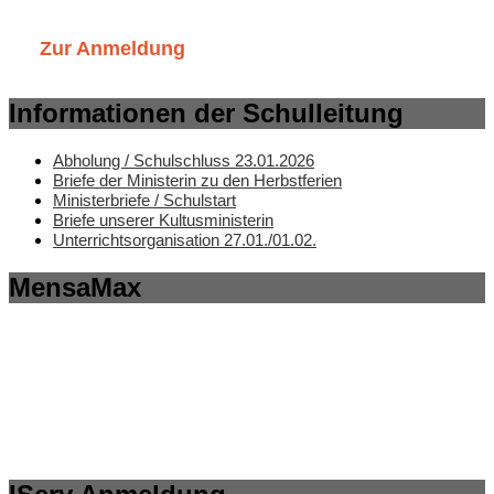
Zur Anmeldung
Informationen der Schulleitung
Abholung / Schulschluss 23.01.2026
Briefe der Ministerin zu den Herbstferien
Ministerbriefe / Schulstart
Briefe unserer Kultusministerin
Unterrichtsorganisation 27.01./01.02.
MensaMax