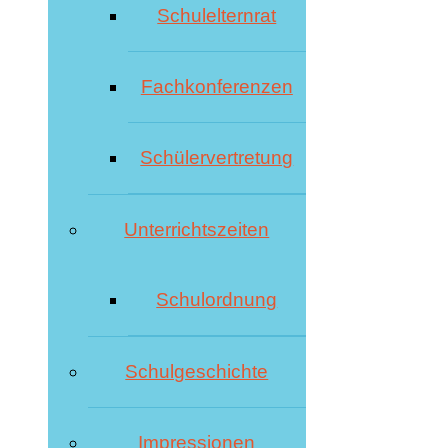
Schulelternrat
Fachkonferenzen
Schülervertretung
Unterrichtszeiten
Schulordnung
Schulgeschichte
Impressionen