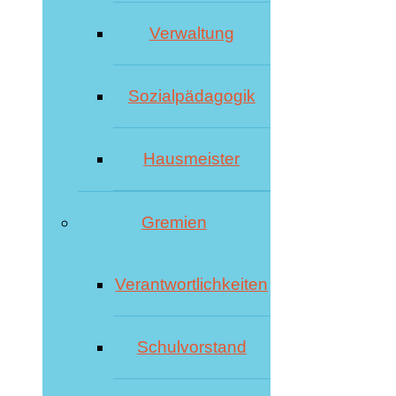
Verwaltung
Sozialpädagogik
Hausmeister
Gremien
Verantwortlichkeiten
Schulvorstand