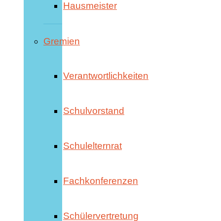
Hausmeister
Gremien
Verantwortlichkeiten
Schulvorstand
Schulelternrat
Fachkonferenzen
Schülervertretung