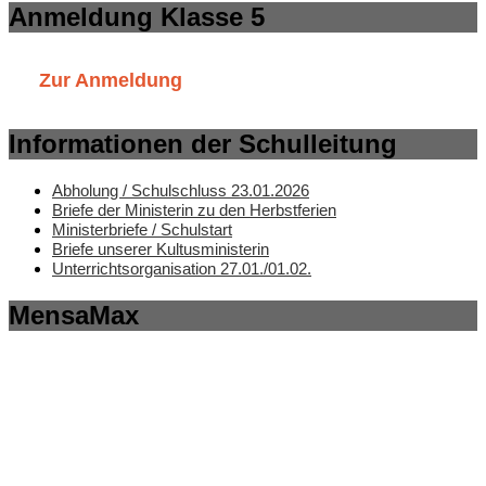
Anmeldung Klasse 5
Zur Anmeldung
Informationen der Schulleitung
Abholung / Schulschluss 23.01.2026
Briefe der Ministerin zu den Herbstferien
Ministerbriefe / Schulstart
Briefe unserer Kultusministerin
Unterrichtsorganisation 27.01./01.02.
MensaMax