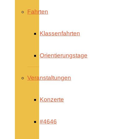
Fahrten
Klassenfahrten
Orientierungstage
Veranstaltungen
Konzerte
#4646