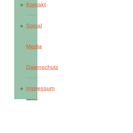
Kontakt
Social
Media
Datenschutz
Impressum