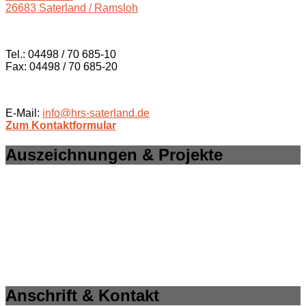
26683 Saterland / Ramsloh
Tel.: 04498 / 70 685-10
Fax: 04498 / 70 685-20
E-Mail:
info@hrs-saterland.de
Zum Kontaktformular
Auszeichnungen & Projekte
Anschrift & Kontakt