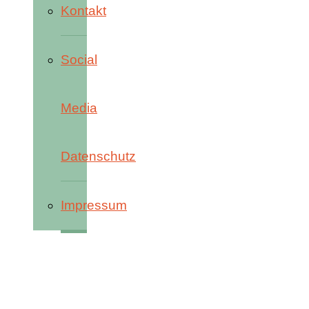
Kontakt
Social
Media
Datenschutz
Impressum