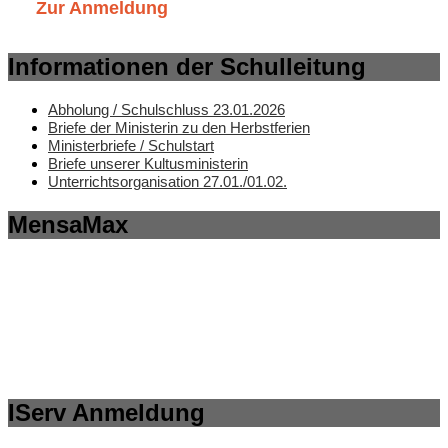
Zur Anmeldung
Informationen der Schulleitung
Abholung / Schulschluss 23.01.2026
Briefe der Ministerin zu den Herbstferien
Ministerbriefe / Schulstart
Briefe unserer Kultusministerin
Unterrichtsorganisation 27.01./01.02.
MensaMax
IServ Anmeldung