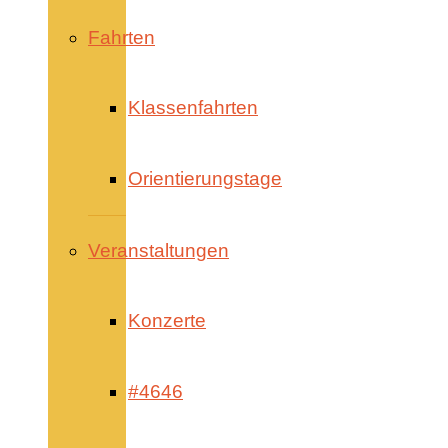
Fahrten
Klassenfahrten
Orientierungstage
Veranstaltungen
Konzerte
#4646