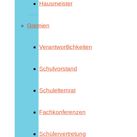
Hausmeister
Gremien
Verantwortlichkeiten
Schulvorstand
Schulelternrat
Fachkonferenzen
Schülervertretung