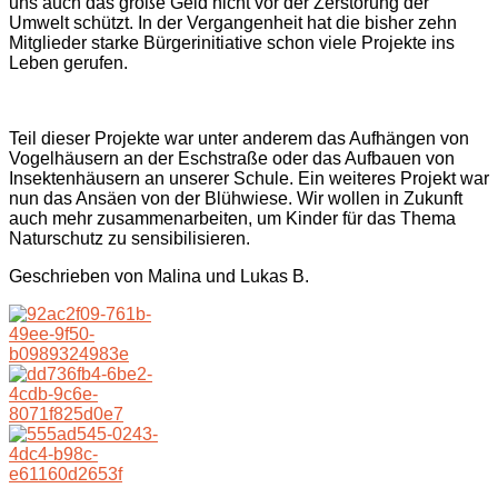
uns auch das große Geld nicht vor der Zerstörung der
Umwelt schützt. In der Vergangenheit hat die bisher zehn
Mitglieder starke Bürgerinitiative schon viele Projekte ins
Leben gerufen.
Teil dieser Projekte war unter anderem das Aufhängen von
Vogelhäusern an der Eschstraße oder das Aufbauen von
Insektenhäusern an unserer Schule. Ein weiteres Projekt war
nun das Ansäen von der Blühwiese. Wir wollen in Zukunft
auch mehr zusammenarbeiten, um Kinder für das Thema
Naturschutz zu sensibilisieren.
Geschrieben von Malina und Lukas B.