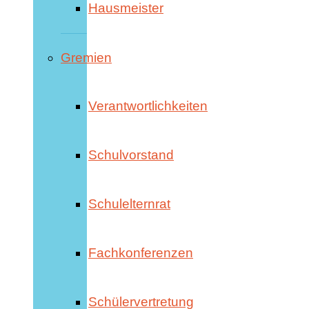
Hausmeister
Gremien
Verantwortlichkeiten
Schulvorstand
Schulelternrat
Fachkonferenzen
Schülervertretung