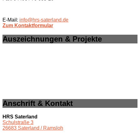
E-Mail:
info@hrs-saterland.de
Zum Kontaktformular
Auszeichnungen & Projekte
Anschrift & Kontakt
HRS Saterland
Schulstraße 3
26683 Saterland / Ramsloh