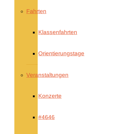
Fahrten
Klassenfahrten
Orientierungstage
Veranstaltungen
Konzerte
#4646