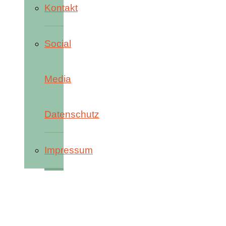
Kontakt
Social
Media
Datenschutz
Impressum