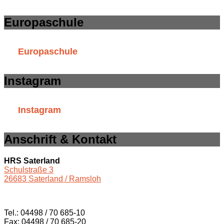
Europaschule
Europaschule
Instagram
Instagram
Anschrift & Kontakt
HRS Saterland
Schulstraße 3
26683 Saterland / Ramsloh
Tel.: 04498 / 70 685-10
Fax: 04498 / 70 685-20