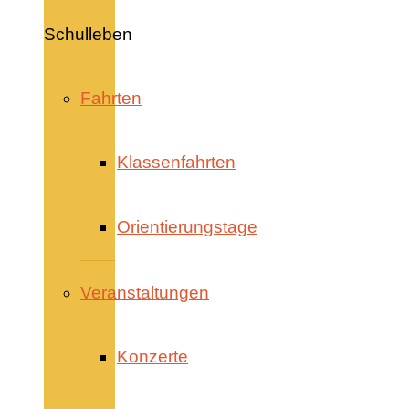
Schulleben
Fahrten
Klassenfahrten
Orientierungstage
Veranstaltungen
Konzerte