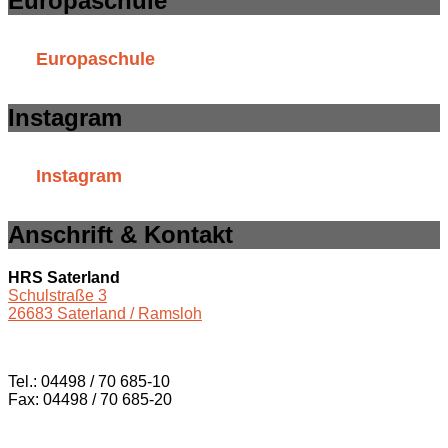
Europaschule
Europaschule
Instagram
Instagram
Anschrift & Kontakt
HRS Saterland
Schulstraße 3
26683 Saterland / Ramsloh
Tel.: 04498 / 70 685-10
Fax: 04498 / 70 685-20