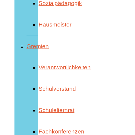
Sozialpädagogik
Hausmeister
Gremien
Verantwortlichkeiten
Schulvorstand
Schulelternrat
Fachkonferenzen