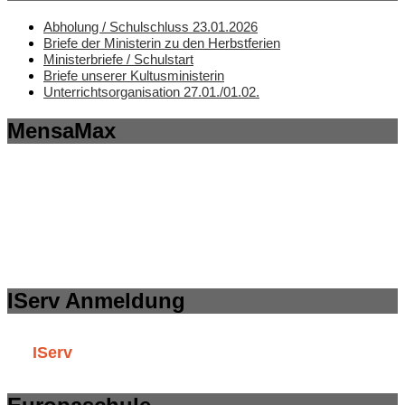
Abholung / Schulschluss 23.01.2026
Briefe der Ministerin zu den Herbstferien
Ministerbriefe / Schulstart
Briefe unserer Kultusministerin
Unterrichtsorganisation 27.01./01.02.
MensaMax
IServ Anmeldung
IServ