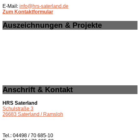
E-Mail:
info@hrs-saterland.de
Zum Kontaktformular
Auszeichnungen & Projekte
Anschrift & Kontakt
HRS Saterland
Schulstraße 3
26683 Saterland / Ramsloh
Tel.: 04498 / 70 685-10