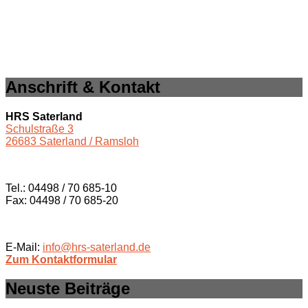
Anschrift & Kontakt
HRS Saterland
Schulstraße 3
26683 Saterland / Ramsloh
Tel.: 04498 / 70 685-10
Fax: 04498 / 70 685-20
E-Mail:
info@hrs-saterland.de
Zum Kontaktformular
Neuste Beiträge