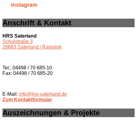
Instagram
Anschrift & Kontakt
HRS Saterland
Schulstraße 3
26683 Saterland / Ramsloh
Tel.: 04498 / 70 685-10
Fax: 04498 / 70 685-20
E-Mail:
info@hrs-saterland.de
Zum Kontaktformular
Auszeichnungen & Projekte