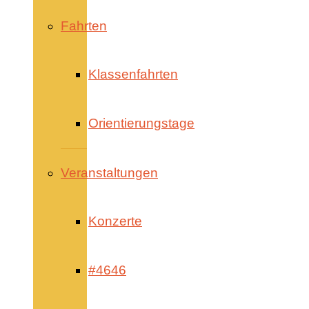
Fahrten
Klassenfahrten
Orientierungstage
Veranstaltungen
Konzerte
#4646