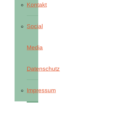
Kontakt
Social
Media
Datenschutz
Impressum