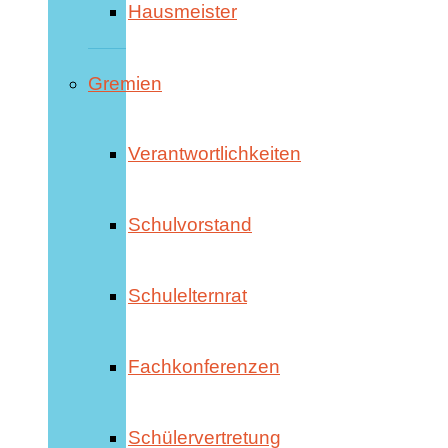
Hausmeister
Gremien
Verantwortlichkeiten
Schulvorstand
Schulelternrat
Fachkonferenzen
Schülervertretung