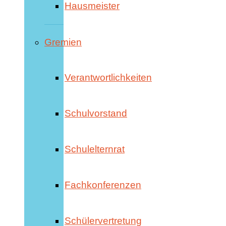
Hausmeister
Gremien
Verantwortlichkeiten
Schulvorstand
Schulelternrat
Fachkonferenzen
Schülervertretung