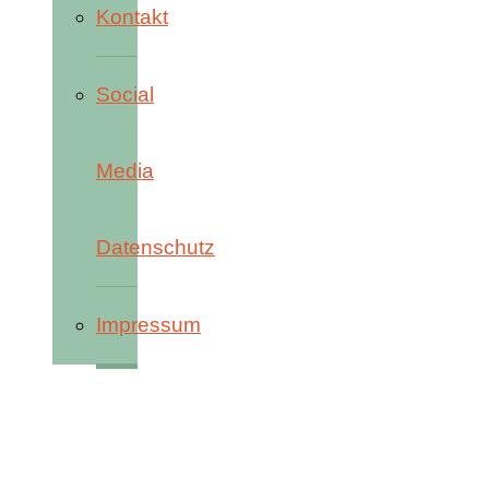
Kontakt
Social
Media
Datenschutz
Impressum