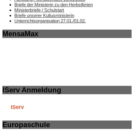
Briefe der Ministerin zu den Herbstferien
Ministerbriefe / Schulstart
Briefe unserer Kultusministerin
Unterrichtsorganisation 27.01./01.02.
MensaMax
IServ Anmeldung
IServ
Europaschule