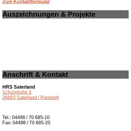
Zum Kontaktformular
Auszeichnungen & Projekte
Anschrift & Kontakt
HRS Saterland
Schulstraße 3
26683 Saterland / Ramsloh
Tel.: 04498 / 70 685-10
Fax: 04498 / 70 685-20