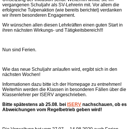
vergangenen Schuljahr als SV-Lehrerin mit. Vor allem die
erfolgreiche Tulpenaktion (wie bereits berichtet) verdanken
wir ihrem besonderen Engagement.
Wir wünschen allen diesen Lehrkräften einen guten Start in
ihren nächsten Wirkungs- und Tätigkeitsbereich!!!
Nun sind Ferien.
Wie das neue Schuljahr anlaufen wird, ergibt sich in den
nächsten Wochen!
Informationen dazu bitte ich der Homepage zu entnehmen!
Weiterhin werden die Klassen in besonderen Fällen über die
Klassenlehrer per ISERV angeschrieben.
Bitte spätestens ab 25.08. bei
ISERV
nachschauen, ob es
Abweichungen vom Regelbetrieb geben wird!