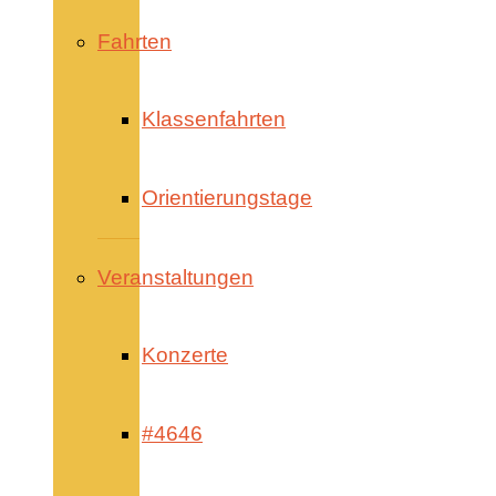
Fahrten
Klassenfahrten
Orientierungstage
Veranstaltungen
Konzerte
#4646