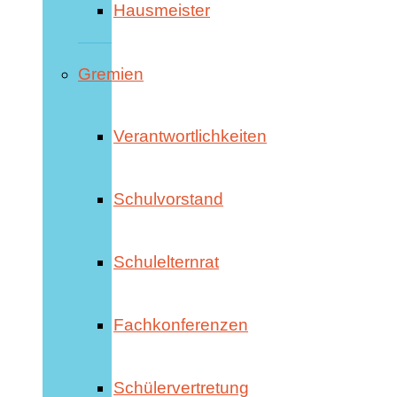
Hausmeister
Gremien
Verantwortlichkeiten
Schulvorstand
Schulelternrat
Fachkonferenzen
Schülervertretung