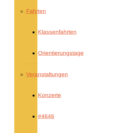
Fahrten
Klassenfahrten
Orientierungstage
Veranstaltungen
Konzerte
#4646