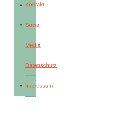
Kontakt
Social
Media
Datenschutz
Impressum