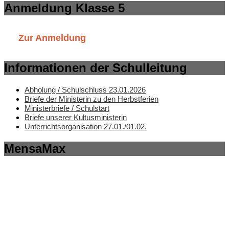
Anmeldung Klasse 5
Zur Anmeldung
Informationen der Schulleitung
Abholung / Schulschluss 23.01.2026
Briefe der Ministerin zu den Herbstferien
Ministerbriefe / Schulstart
Briefe unserer Kultusministerin
Unterrichtsorganisation 27.01./01.02.
MensaMax