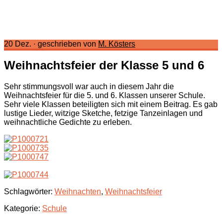
20 Dez.
·
geschrieben von
M. Kösters
Weihnachtsfeier der Klasse 5 und 6
Sehr stimmungsvoll war auch in diesem Jahr die
Weihnachtsfeier für die 5. und 6. Klassen unserer Schule.
Sehr viele Klassen beteiligten sich mit einem Beitrag. Es gab
lustige Lieder, witzige Sketche, fetzige Tanzeinlagen und
weihnachtliche Gedichte zu erleben.
Schlagwörter:
Weihnachten
,
Weihnachtsfeier
Kategorie:
Schule