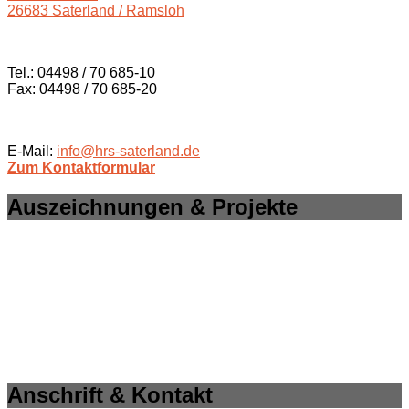
26683 Saterland / Ramsloh
Tel.: 04498 / 70 685-10
Fax: 04498 / 70 685-20
E-Mail:
info@hrs-saterland.de
Zum Kontaktformular
Auszeichnungen & Projekte
Anschrift & Kontakt