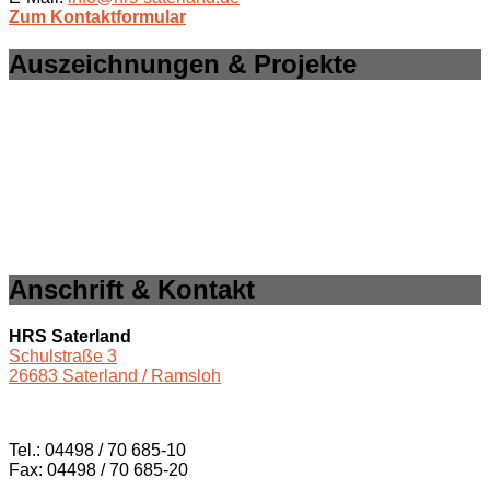
Zum Kontaktformular
Auszeichnungen & Projekte
Anschrift & Kontakt
HRS Saterland
Schulstraße 3
26683 Saterland / Ramsloh
Tel.: 04498 / 70 685-10
Fax: 04498 / 70 685-20