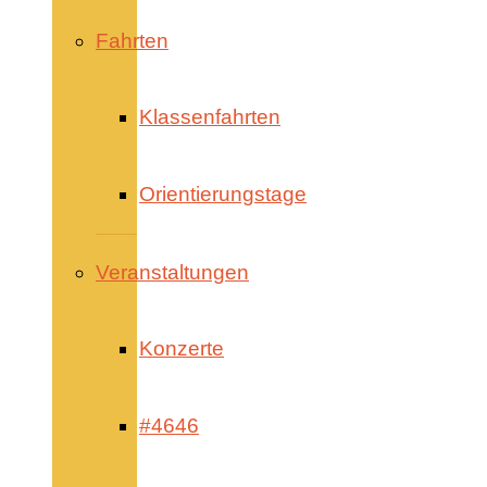
Fahrten
Klassenfahrten
Orientierungstage
Veranstaltungen
Konzerte
#4646