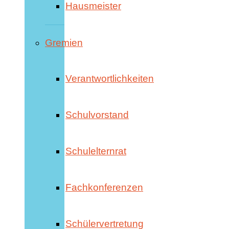
Hausmeister
Gremien
Verantwortlichkeiten
Schulvorstand
Schulelternrat
Fachkonferenzen
Schülervertretung