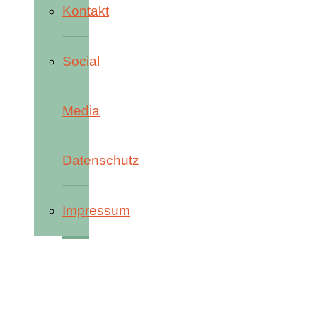
Kontakt
Social
Media
Datenschutz
Impressum