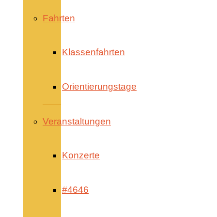
Fahrten
Klassenfahrten
Orientierungstage
Veranstaltungen
Konzerte
#4646