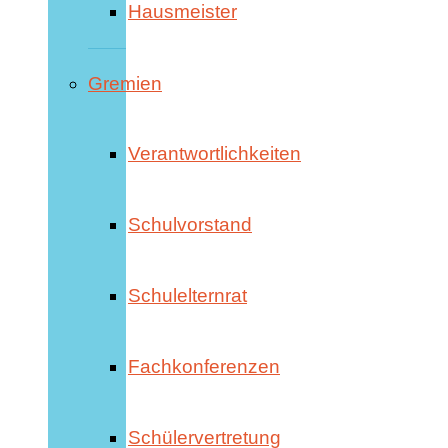
Hausmeister
Gremien
Verantwortlichkeiten
Schulvorstand
Schulelternrat
Fachkonferenzen
Schülervertretung