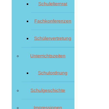
Schulelternrat
Fachkonferenzen
Schülervertretung
Unterrichtszeiten
Schulordnung
Schulgeschichte
Impressionen