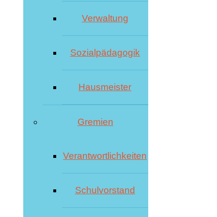
Verwaltung
Sozialpädagogik
Hausmeister
Gremien
Verantwortlichkeiten
Schulvorstand