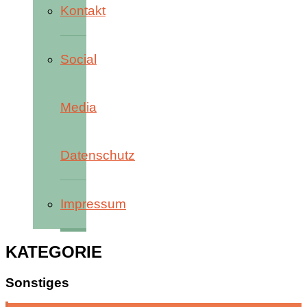
Kontakt
Social
Media
Datenschutz
Impressum
KATEGORIE
Sonstiges