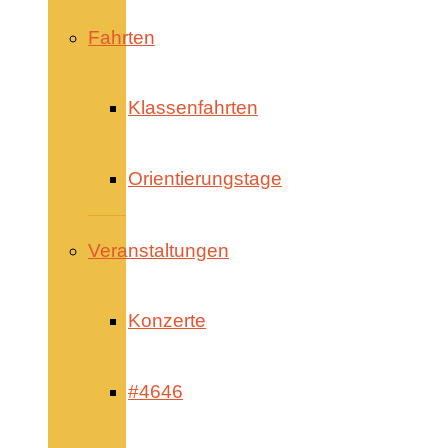
Fahrten
Klassenfahrten
Orientierungstage
Veranstaltungen
Konzerte
#4646