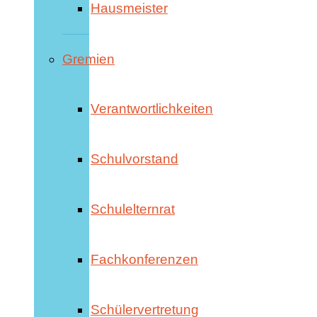
Hausmeister
Gremien
Verantwortlichkeiten
Schulvorstand
Schulelternrat
Fachkonferenzen
Schülervertretung