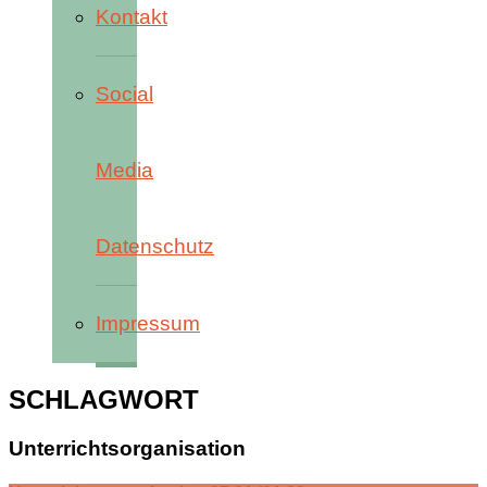
Kontakt
Social
Media
Datenschutz
Impressum
SCHLAGWORT
Unterrichtsorganisation