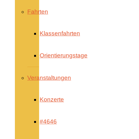
Fahrten
Klassenfahrten
Orientierungstage
Veranstaltungen
Konzerte
#4646