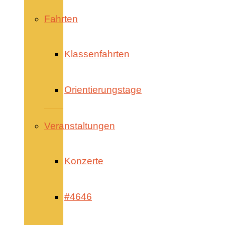
Fahrten
Klassenfahrten
Orientierungstage
Veranstaltungen
Konzerte
#4646