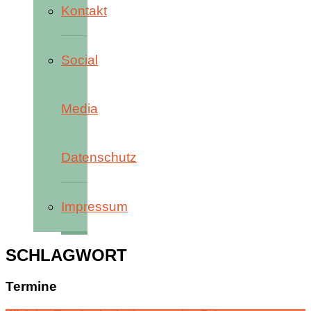
Kontakt
Social
Media
Datenschutz
Impressum
SCHLAGWORT
Termine