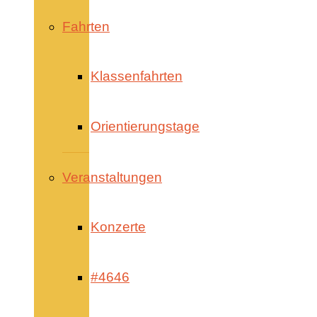
Fahrten
Klassenfahrten
Orientierungstage
Veranstaltungen
Konzerte
#4646