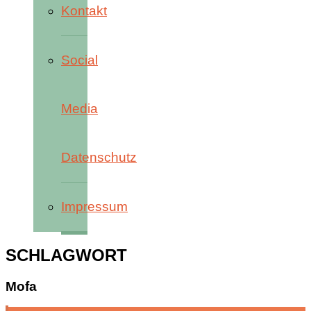
Kontakt
Social
Media
Datenschutz
Impressum
SCHLAGWORT
Mofa