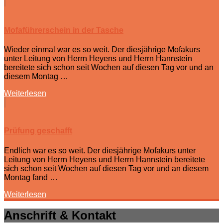
Mofaführerschein in der Tasche
Wieder einmal war es so weit. Der diesjährige Mofakurs
unter Leitung von Herrn Heyens und Herrn Hannstein
bereitete sich schon seit Wochen auf diesen Tag vor und an
diesem Montag …
Weiterlesen
Prüfung geschafft
Endlich war es so weit. Der diesjährige Mofakurs unter
Leitung von Herrn Heyens und Herrn Hannstein bereitete
sich schon seit Wochen auf diesen Tag vor und an diesem
Montag fand …
Weiterlesen
Anschrift & Kontakt