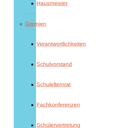
Hausmeister
Gremien
Verantwortlichkeiten
Schulvorstand
Schulelternrat
Fachkonferenzen
Schülervertretung