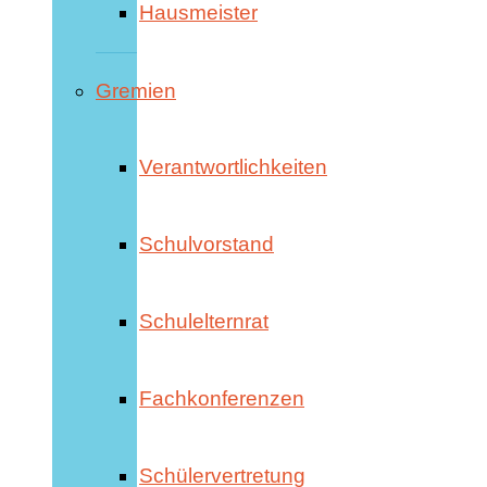
Hausmeister
Gremien
Verantwortlichkeiten
Schulvorstand
Schulelternrat
Fachkonferenzen
Schülervertretung