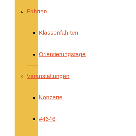
Fahrten
Klassenfahrten
Orientierungstage
Veranstaltungen
Konzerte
#4646