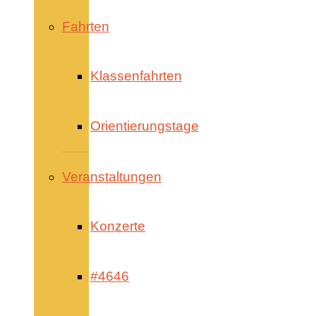
Fahrten
Klassenfahrten
Orientierungstage
Veranstaltungen
Konzerte
#4646