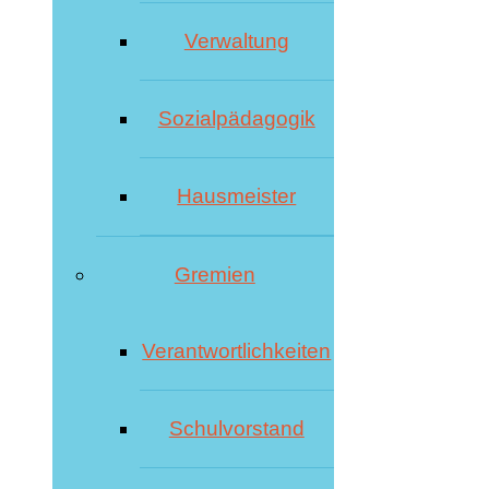
Verwaltung
Sozialpädagogik
Hausmeister
Gremien
Verantwortlichkeiten
Schulvorstand