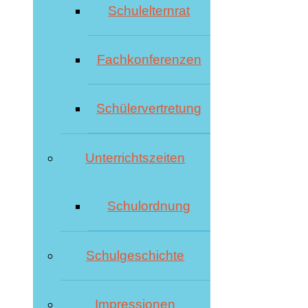
Schulelternrat
Fachkonferenzen
Schülervertretung
Unterrichtszeiten
Schulordnung
Schulgeschichte
Impressionen