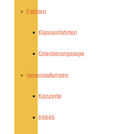
Fahrten
Klassenfahrten
Orientierungstage
Veranstaltungen
Konzerte
#4646