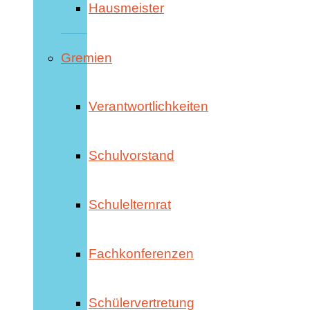
Hausmeister
Gremien
Verantwortlichkeiten
Schulvorstand
Schulelternrat
Fachkonferenzen
Schülervertretung