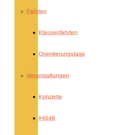
Fahrten
Klassenfahrten
Orientierungstage
Veranstaltungen
Konzerte
#4646