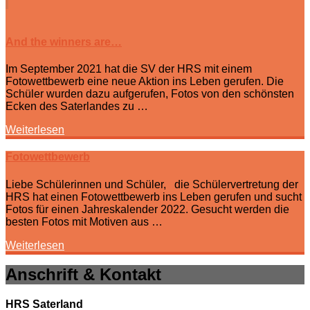
And the winners are…
Im September 2021 hat die SV der HRS mit einem
Fotowettbewerb eine neue Aktion ins Leben gerufen. Die
Schüler wurden dazu aufgerufen, Fotos von den schönsten
Ecken des Saterlandes zu …
Weiterlesen
Fotowettbewerb
Liebe Schülerinnen und Schüler, die Schülervertretung der
HRS hat einen Fotowettbewerb ins Leben gerufen und sucht
Fotos für einen Jahreskalender 2022. Gesucht werden die
besten Fotos mit Motiven aus …
Weiterlesen
Anschrift & Kontakt
HRS Saterland