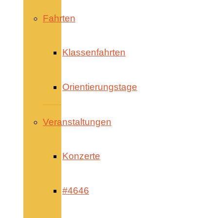
Fahrten
Klassenfahrten
Orientierungstage
Veranstaltungen
Konzerte
#4646