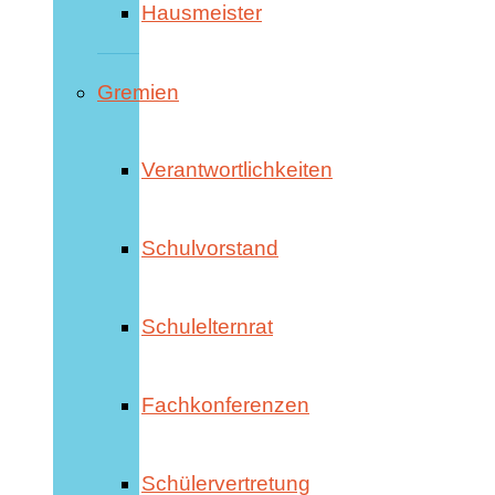
Hausmeister
Gremien
Verantwortlichkeiten
Schulvorstand
Schulelternrat
Fachkonferenzen
Schülervertretung