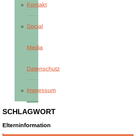
Kontakt
Social
Media
Datenschutz
Impressum
SCHLAGWORT
Elterninformation