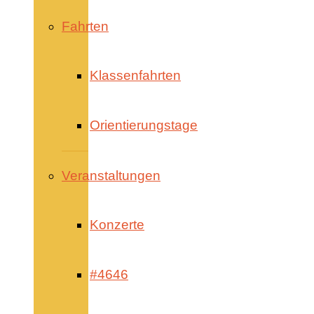
Fahrten
Klassenfahrten
Orientierungstage
Veranstaltungen
Konzerte
#4646