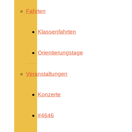
Fahrten
Klassenfahrten
Orientierungstage
Veranstaltungen
Konzerte
#4646