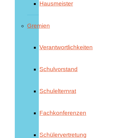
Hausmeister
Gremien
Verantwortlichkeiten
Schulvorstand
Schulelternrat
Fachkonferenzen
Schülervertretung