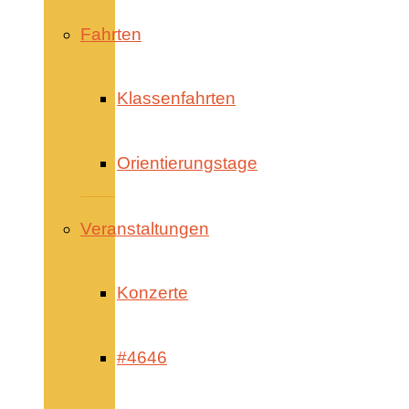
Fahrten
Klassenfahrten
Orientierungstage
Veranstaltungen
Konzerte
#4646