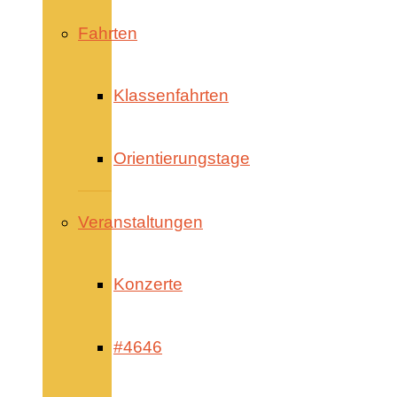
Fahrten
Klassenfahrten
Orientierungstage
Veranstaltungen
Konzerte
#4646