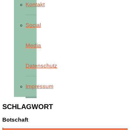
Kontakt
Social
Media
Datenschutz
Impressum
SCHLAGWORT
Botschaft