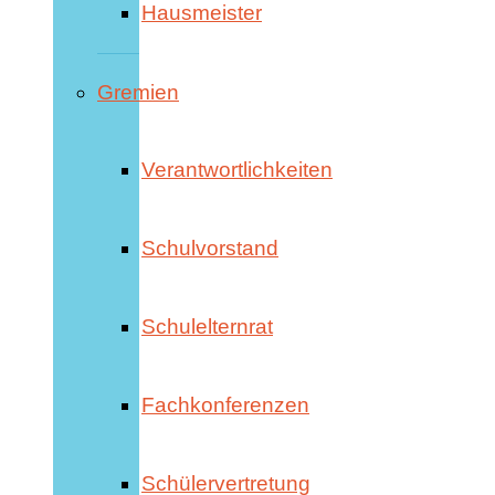
Hausmeister
Gremien
Verantwortlichkeiten
Schulvorstand
Schulelternrat
Fachkonferenzen
Schülervertretung