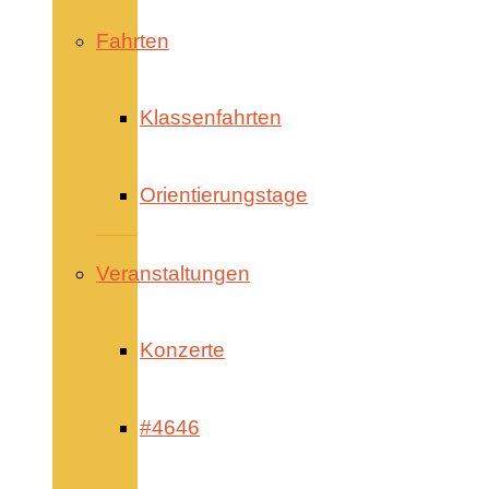
Fahrten
Klassenfahrten
Orientierungstage
Veranstaltungen
Konzerte
#4646