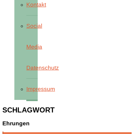
Kontakt
Social
Media
Datenschutz
Impressum
SCHLAGWORT
Ehrungen