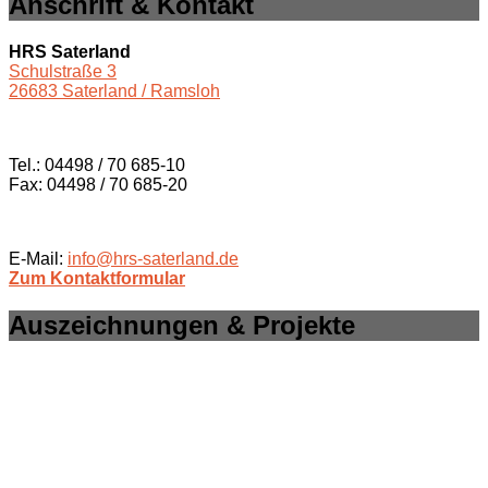
Anschrift & Kontakt
HRS Saterland
Schulstraße 3
26683 Saterland / Ramsloh
Tel.: 04498 / 70 685-10
Fax: 04498 / 70 685-20
E-Mail:
info@hrs-saterland.de
Zum Kontaktformular
Auszeichnungen & Projekte