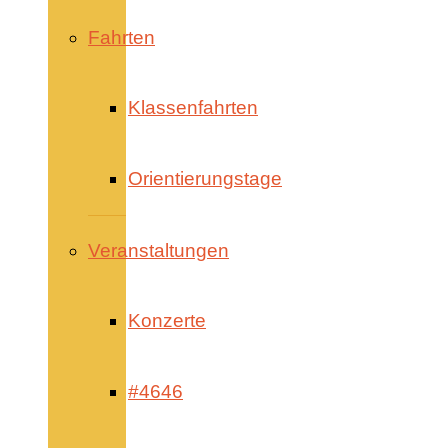
Fahrten
Klassenfahrten
Orientierungstage
Veranstaltungen
Konzerte
#4646