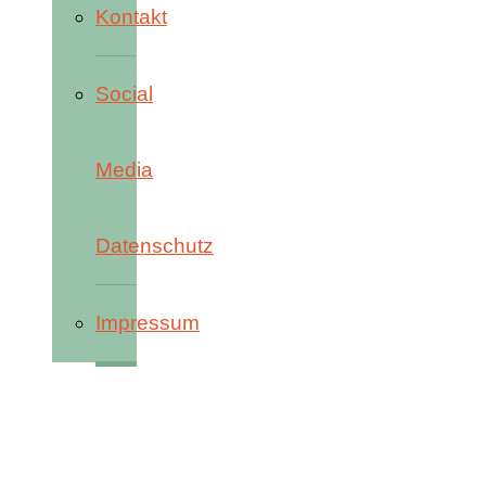
Kontakt
Social
Media
Datenschutz
Impressum