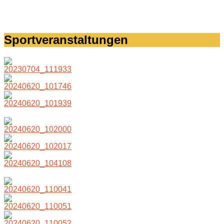
Sportveranstaltungen