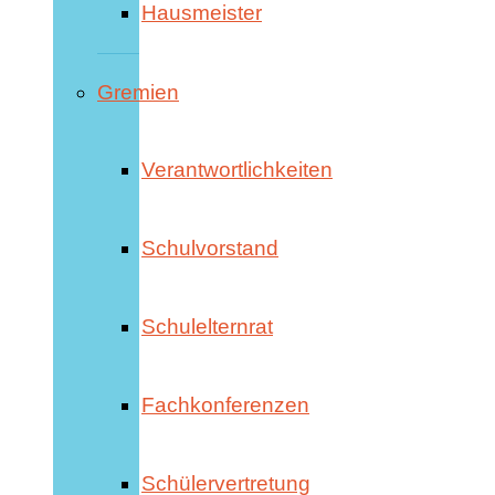
Hausmeister
Gremien
Verantwortlichkeiten
Schulvorstand
Schulelternrat
Fachkonferenzen
Schülervertretung