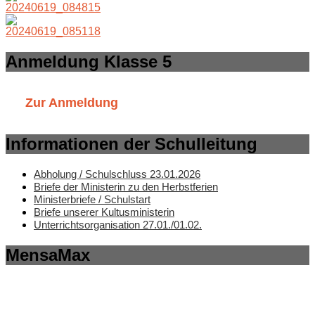
Anmeldung Klasse 5
Zur Anmeldung
Informationen der Schulleitung
Abholung / Schulschluss 23.01.2026
Briefe der Ministerin zu den Herbstferien
Ministerbriefe / Schulstart
Briefe unserer Kultusministerin
Unterrichtsorganisation 27.01./01.02.
MensaMax